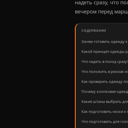
надеть сразу, что п
вечером перед марш
СОДЕРЖАНИЕ
Зачем готовить одежду к
Какой принцип одежды ра
Что надеть в поход сразу
Что положить в рюкзак и
Как проверить одежду по
Почему хлопковая одежд
Какие штаны выбрать дл
Как подготовить носки к
Что подготовить для голо