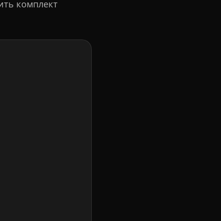
рить комплект